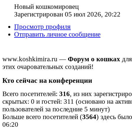
Новый кошкомировец
Зарегистрирован 05 июл 2026, 20:22
Просмотр профиля
Отправить личное сообщение
www.koshkimira.ru —
Форум о кошках
для
этих очаровательных созданий!
Кто сейчас на конференции
Всего посетителей:
316
, из них зарегистрир
скрытых: 0 и гостей: 311 (основано на акти
пользователей за последние 5 минут)
Больше всего посетителей (
3564
) здесь было
06:20