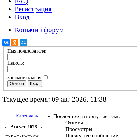
FAQ
Регистрация
Вход
Кошачий форум
Имя пользователя:
Пароль:
Запомнить меня
Текущее время: 09 авг 2026, 11:38
Календарь
Последние затронутые темы
Ответы
Август 2026
Просмотры
Последнее сообщение