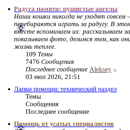
Радуга памяти: пушистые ангелы
Наши кошки никогда не уходят совсем 
перебираются играть за радугу. В это
вместе вспоминаем их: рассказываем за
показываем фото, делимся тем, как он
жизнь теплее.
109
Темы
7476
Сообщения
Последнее сообщение
Aleksey
03 июл 2026, 21:51
Лапки помощи: технический раздел
Темы
Сообщения
Последнее сообщение
Помощь от усатых специалистов