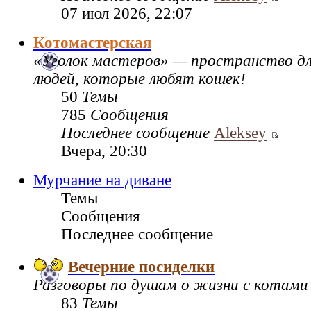
07 июл 2026, 22:07
Котомастерская
«Уголок мастеров» — пространство дл
людей, которые любят кошек!
50
Темы
785
Сообщения
Последнее сообщение
Aleksey
Вчера, 20:30
Мурчание на диване
Темы
Сообщения
Последнее сообщение
Вечерние посиделки
Разговоры по душам о жизни с котами
83
Темы