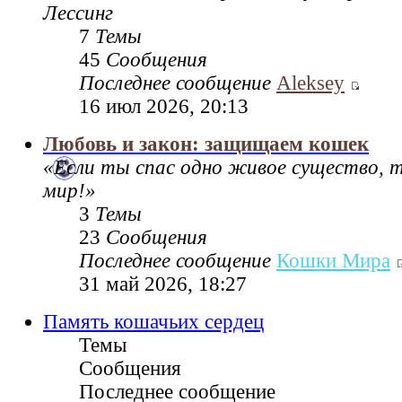
Лессинг
7
Темы
45
Сообщения
Последнее сообщение
Aleksey
16 июл 2026, 20:13
Любовь и закон: защищаем кошек
«Если ты спас одно живое существо, 
мир!»
3
Темы
23
Сообщения
Последнее сообщение
Кошки Мира
31 май 2026, 18:27
Память кошачьих сердец
Темы
Сообщения
Последнее сообщение