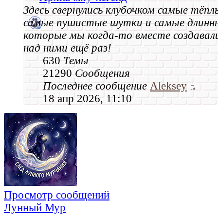
Здесь свернулись клубочком самые тёпл
самые пушистые шутки и самые длинн
которые мы когда‑то вместе создавал
над ними ещё раз!
630
Темы
21290
Сообщения
Последнее сообщение
Aleksey
18 апр 2026, 11:10
Просмотр сообщений
Лунный Мур