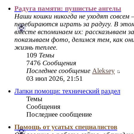
Радуга памяти: пушистые ангелы
Наши кошки никогда не уходят совсем 
перебираются играть за радугу. В это
вместе вспоминаем их: рассказываем за
показываем фото, делимся тем, как он
жизнь теплее.
109
Темы
7476
Сообщения
Последнее сообщение
Aleksey
03 июл 2026, 21:51
Лапки помощи: технический раздел
Темы
Сообщения
Последнее сообщение
Помощь от усатых специалистов