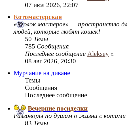
07 июл 2026, 22:07
Котомастерская
«Уголок мастеров» — пространство дл
людей, которые любят кошек!
50
Темы
785
Сообщения
Последнее сообщение
Aleksey
08 авг 2026, 20:30
Мурчание на диване
Темы
Сообщения
Последнее сообщение
Вечерние посиделки
Разговоры по душам о жизни с котами
83
Темы