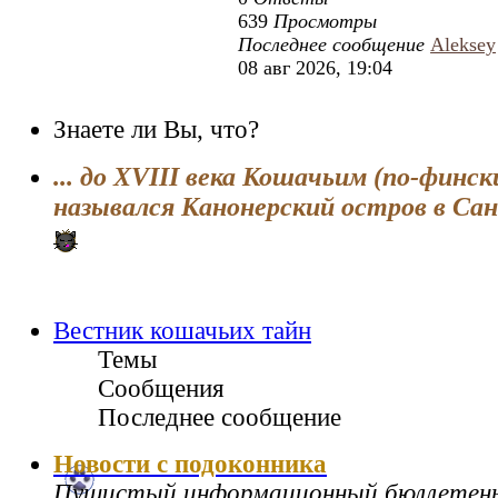
639
Просмотры
Последнее сообщение
Aleksey
08 авг 2026, 19:04
Знаете ли Вы, что?
... до XVIII века Кошачьим (по-финск
назывался Канонерский остров в Са
Вестник кошачьих тайн
Темы
Сообщения
Последнее сообщение
Новости с подоконника
Пушистый информационный бюллетен