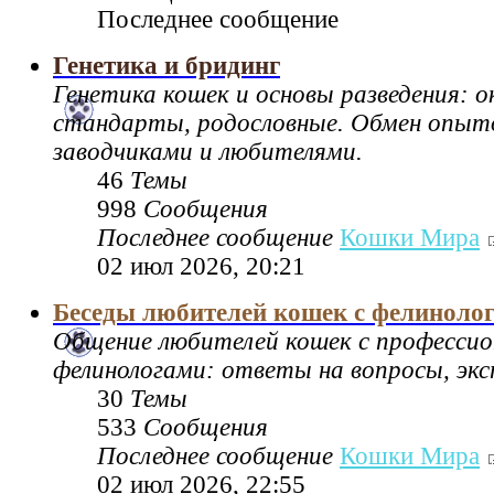
Последнее сообщение
Генетика и бридинг
Генетика кошек и основы разведения: 
стандарты, родословные. Обмен опы
заводчиками и любителями.
46
Темы
998
Сообщения
Последнее сообщение
Кошки Мира
02 июл 2026, 20:21
Беседы любителей кошек с фелиноло
Общение любителей кошек с професси
фелинологами: ответы на вопросы, экс
30
Темы
533
Сообщения
Последнее сообщение
Кошки Мира
02 июл 2026, 22:55