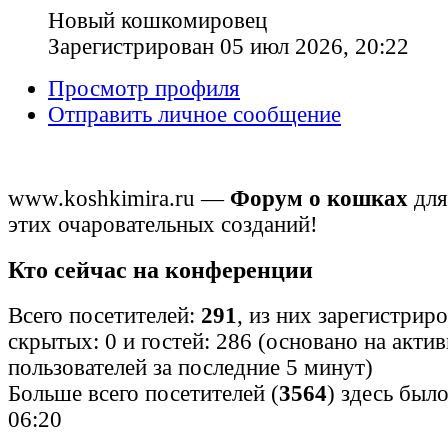
Новый кошкомировец
Зарегистрирован 05 июл 2026, 20:22
Просмотр профиля
Отправить личное сообщение
www.koshkimira.ru —
Форум о кошках
для
этих очаровательных созданий!
Кто сейчас на конференции
Всего посетителей:
291
, из них зарегистрир
скрытых: 0 и гостей: 286 (основано на акти
пользователей за последние 5 минут)
Больше всего посетителей (
3564
) здесь было
06:20