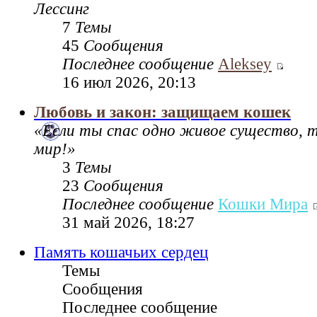
Лессинг
7
Темы
45
Сообщения
Последнее сообщение
Aleksey
16 июл 2026, 20:13
Любовь и закон: защищаем кошек
«Если ты спас одно живое существо, 
мир!»
3
Темы
23
Сообщения
Последнее сообщение
Кошки Мира
31 май 2026, 18:27
Память кошачьих сердец
Темы
Сообщения
Последнее сообщение