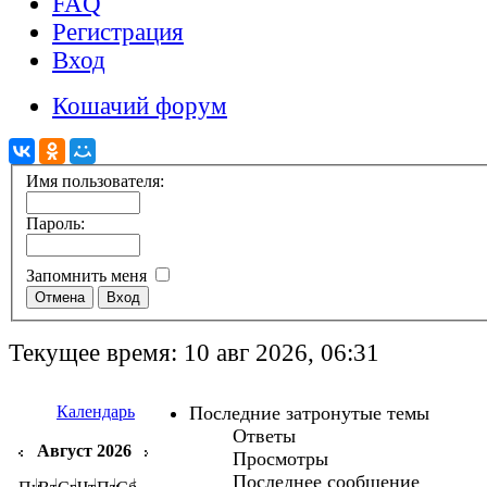
FAQ
Регистрация
Вход
Кошачий форум
Имя пользователя:
Пароль:
Запомнить меня
Текущее время: 10 авг 2026, 06:31
Календарь
Последние затронутые темы
Ответы
Август 2026
Просмотры
Последнее сообщение