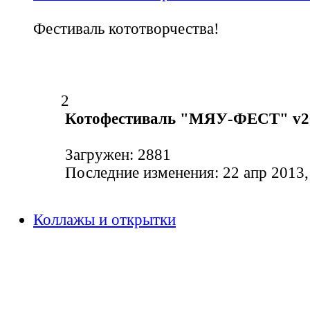
Фестиваль кототворчества!
2
Котофестиваль "МЯУ-ФЕСТ" v2
Загружен: 2881
Последние изменения: 22 апр 2013,
Коллажы и открытки