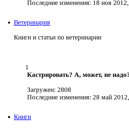
Последние изменения: 18 ноя 2012,
Ветеринария
Книги и статьи по ветеринарии
1
Кастрировать? А, может, не надо
Загружен: 2808
Последние изменения: 28 май 2012,
Книги