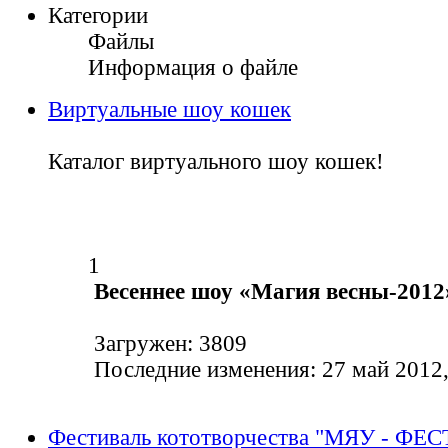
Категории
Файлы
Информация о файле
Виртуальные шоу кошек
Каталог виртуального шоу кошек!
1
Весеннее шоу «Магия весны-2012
Загружен: 3809
Последние изменения: 27 май 2012,
Фестиваль кототворчества "МЯУ - ФЕС