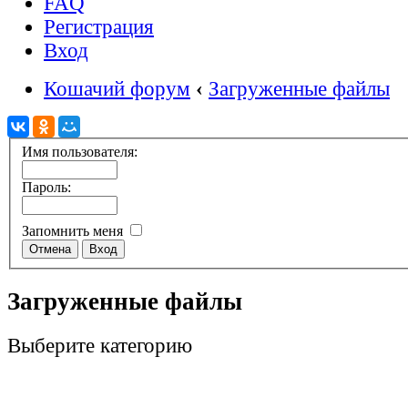
FAQ
Регистрация
Вход
Кошачий форум
‹
Загруженные файлы
Имя пользователя:
Пароль:
Запомнить меня
Загруженные файлы
Выберите категорию