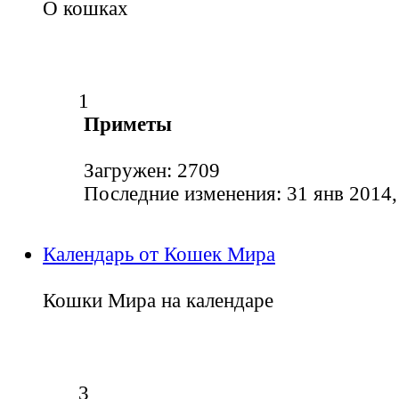
О кошках
1
Приметы
Загружен: 2709
Последние изменения: 31 янв 2014,
Календарь от Кошек Мира
Кошки Мира на календаре
3