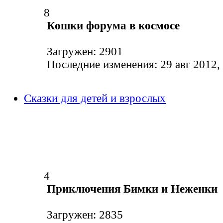
8
Кошки форума в космосе
Загружен: 2901
Последние изменения: 29 авг 2012,
Сказки для детей и взрослых
4
Приключения Бимки и Неженки
Загружен: 2835