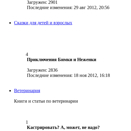
Загружен: 2901
Последние изменения: 29 авг 2012, 20:56
Сказки для детей и взрослых
4
Приключения Бимки и Неженки
Загружен: 2836
Последние изменения: 18 ноя 2012, 16:18
Ветеринария
Книги и статьи по ветеринарии
1
Кастрировать? А, может, не надо?