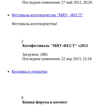
Последние изменения: 27 май 2012, 20:26
Фестиваль кототворчества "МЯУ - ФЕСТ"
Фестиваль кототворчества!
2
Котофестиваль "МЯУ-ФЕСТ" v2013
Загружен: 2881
Последние изменения: 22 апр 2013, 15:18
Коллажы и открытки
8
Кошки форума в космосе