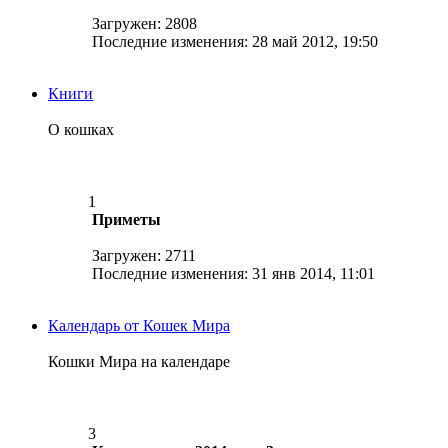
Загружен: 2808
Последние изменения: 28 май 2012, 19:50
Книги
О кошках
1
Приметы
Загружен: 2711
Последние изменения: 31 янв 2014, 11:01
Календарь от Кошек Мира
Кошки Мира на календаре
3