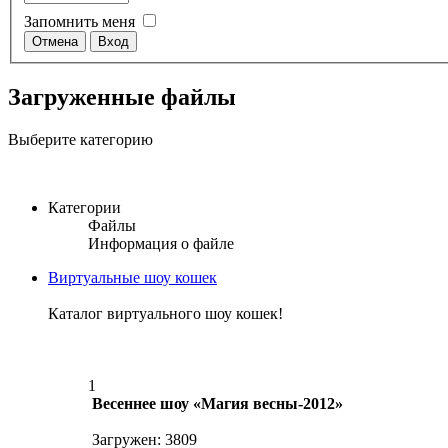
Запомнить меня
Загруженные файлы
Выберите категорию
Категории
Файлы
Информация о файле
Виртуальные шоу кошек
Каталог виртуального шоу кошек!
1
Весеннее шоу «Магия весны-2012»
Загружен: 3809