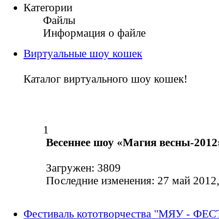
Категории
Файлы
Информация о файле
Виртуальные шоу кошек
Каталог виртуального шоу кошек!
1
Весеннее шоу «Магия весны-2012
Загружен: 3809
Последние изменения: 27 май 2012,
Фестиваль кототворчества "МЯУ - ФЕС