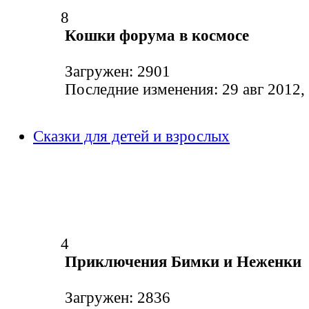
8
Кошки форума в космосе
Загружен: 2901
Последние изменения: 29 авг 2012,
Сказки для детей и взрослых
4
Приключения Бимки и Неженки
Загружен: 2836