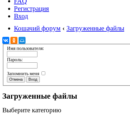
FAQ
Регистрация
Вход
Кошачий форум
‹
Загруженные файлы
Имя пользователя:
Пароль:
Запомнить меня
Загруженные файлы
Выберите категорию