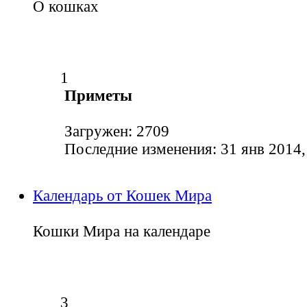
О кошках
1
Приметы
Загружен: 2709
Последние изменения: 31 янв 2014,
Календарь от Кошек Мира
Кошки Мира на календаре
3