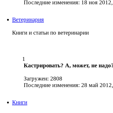
Последние изменения: 18 ноя 2012,
Ветеринария
Книги и статьи по ветеринарии
1
Кастрировать? А, может, не надо
Загружен: 2808
Последние изменения: 28 май 2012,
Книги