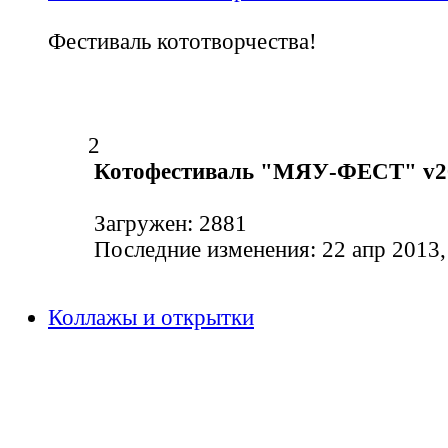
Фестиваль кототворчества!
2
Котофестиваль "МЯУ-ФЕСТ" v2
Загружен: 2881
Последние изменения: 22 апр 2013,
Коллажы и открытки