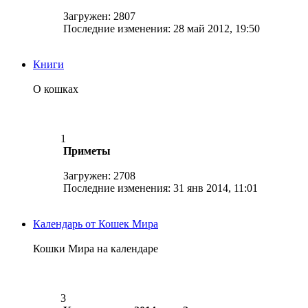
Загружен: 2807
Последние изменения: 28 май 2012, 19:50
Книги
О кошках
1
Приметы
Загружен: 2708
Последние изменения: 31 янв 2014, 11:01
Календарь от Кошек Мира
Кошки Мира на календаре
3