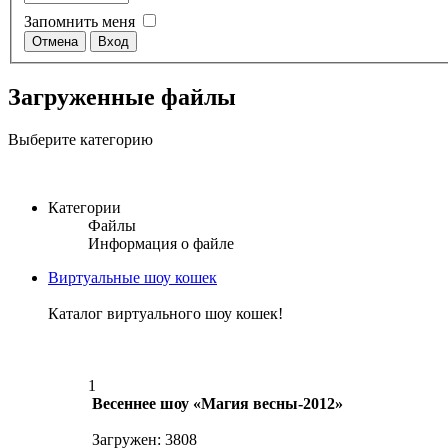
Запомнить меня
Загруженные файлы
Выберите категорию
Категории
Файлы
Информация о файле
Виртуальные шоу кошек
Каталог виртуального шоу кошек!
1
Весеннее шоу «Магия весны-2012»
Загружен: 3808