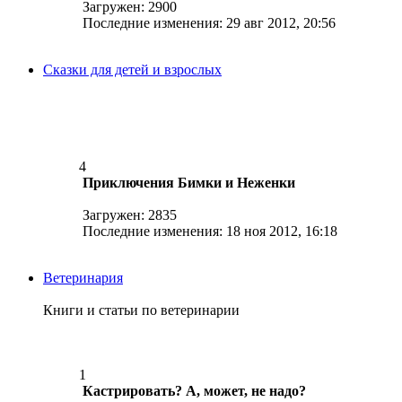
Загружен: 2900
Последние изменения: 29 авг 2012, 20:56
Сказки для детей и взрослых
4
Приключения Бимки и Неженки
Загружен: 2835
Последние изменения: 18 ноя 2012, 16:18
Ветеринария
Книги и статьи по ветеринарии
1
Кастрировать? А, может, не надо?