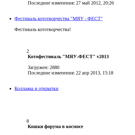
Последние изменения: 27 май 2012, 20:26
Фестиваль кототворчества "МЯУ - ФЕСТ"
Фестиваль кототворчества!
2
Котофестиваль "МЯУ-ФЕСТ" v2013
Загружен: 2880
Последние изменения: 22 апр 2013, 15:18
Коллажы и открытки
8
Кошки форума в космосе