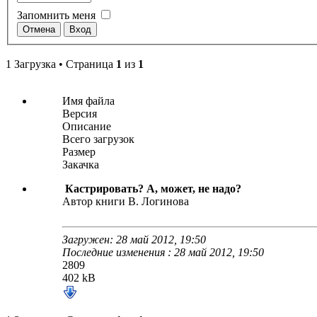
Запомнить меня
1 Загрузка • Страница
1
из
1
Имя файла
Версия
Описание
Всего загрузок
Размер
Закачка
Кастрировать? А, может, не надо?
Автор книги В. Логинова
Загружен: 28 май 2012, 19:50
Последние изменения : 28 май 2012, 19:50
2809
402 kB