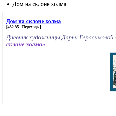
Дом на склоне холма
Дом на склоне холма
[462.851 Переходы]
Дневник художницы Дарьи Герасимовой 
склоне холма»