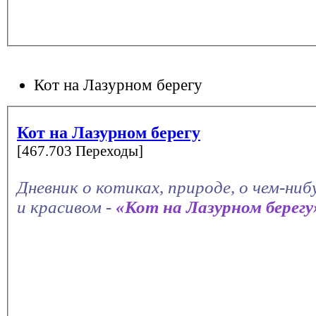
Кот на Лазурном берегу
Кот на Лазурном берегу
[467.703 Переходы]
Дневник о котиках, природе, о чем-ни
и красивом -
«Кот на Лазурном берегу