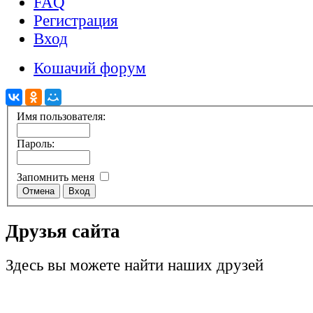
FAQ
Регистрация
Вход
Кошачий форум
Имя пользователя:
Пароль:
Запомнить меня
Друзья сайта
Здесь вы можете найти наших друзей