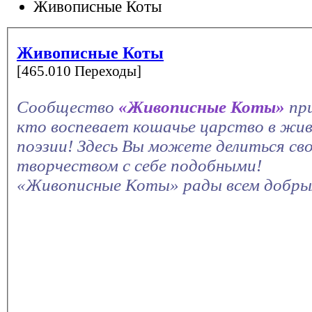
Живописные Коты
Живописные Коты
[465.010 Переходы]
Сообщество
«Живописные Коты»
пр
кто воспевает кошачье царство в жив
поэзии! Здесь Вы можете делиться св
творчеством с себе подобными!
«Живописные Коты» рады всем добры