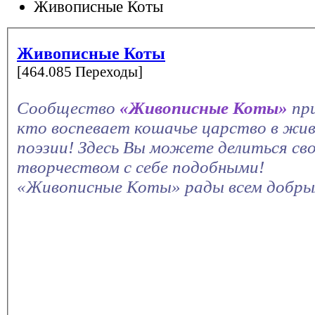
Живописные Коты
Живописные Коты
[464.085 Переходы]
Сообщество
«Живописные Коты»
пр
кто воспевает кошачье царство в жив
поэзии! Здесь Вы можете делиться св
творчеством с себе подобными!
«Живописные Коты» рады всем добры