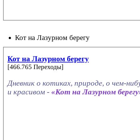
Кот на Лазурном берегу
Кот на Лазурном берегу
[466.765 Переходы]
Дневник о котиках, природе, о чем-ни
и красивом -
«Кот на Лазурном берегу