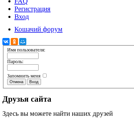
FAQ
Регистрация
Вход
Кошачий форум
Имя пользователя:
Пароль:
Запомнить меня
Друзья сайта
Здесь вы можете найти наших друзей