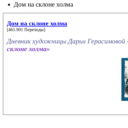
Дом на склоне холма
Дом на склоне холма
[461.901 Переходы]
Дневник художницы Дарьи Герасимовой 
склоне холма»