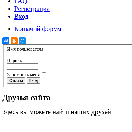
FAQ
Регистрация
Вход
Кошачий форум
Имя пользователя:
Пароль:
Запомнить меня
Друзья сайта
Здесь вы можете найти наших друзей