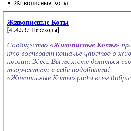
Живописные Коты
Живописные Коты
[464.537 Переходы]
Сообщество
«Живописные Коты»
пр
кто воспевает кошачье царство в жив
поэзии! Здесь Вы можете делиться св
творчеством с себе подобными!
«Живописные Коты» рады всем добры