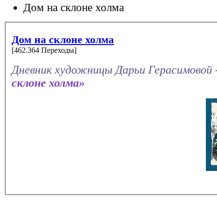
Дом на склоне холма
Дом на склоне холма
[462.364 Переходы]
Дневник художницы Дарьи Герасимовой 
склоне холма»