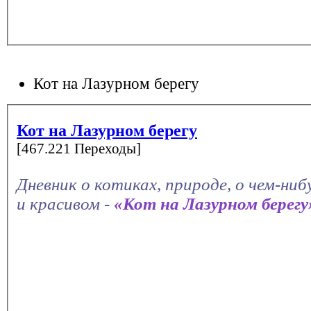
Кот на Лазурном берегу
Кот на Лазурном берегу
[467.221 Переходы]
Дневник о котиках, природе, о чем-ни
и красивом -
«Кот на Лазурном берегу