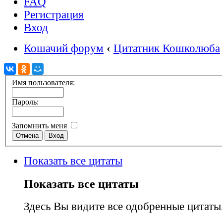
FAQ
Регистрация
Вход
Кошачий форум
‹
Цитатник Кошколюба
Имя пользователя:
Пароль:
Запомнить меня
Показать все цитаты
Показать все цитаты
Здесь Вы видите все одобренные цитаты