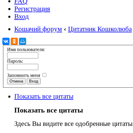
FAQ
Регистрация
Вход
Кошачий форум
‹
Цитатник Кошколюба
Имя пользователя:
Пароль:
Запомнить меня
Показать все цитаты
Показать все цитаты
Здесь Вы видите все одобренные цитаты