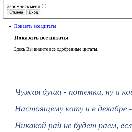
Запомнить меня
Показать все цитаты
Показать все цитаты
Здесь Вы видите все одобренные цитаты.
Чужая душа - потемки, ну а ко
Настоящему коту и в декабре 
Никакой рай не будет раем, ес