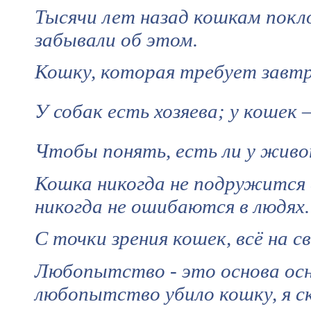
Тысячи лет назад кошкам покло
забывали об этом.
Кошку, которая требует завтр
У собак есть хозяева; у кошек 
Чтобы понять, есть ли у живо
Кошка никогда не подружится 
никогда не ошибаются в людях.
С точки зрения кошек, всё на 
Любопытство - это основа осн
любопытство убило кошку, я с