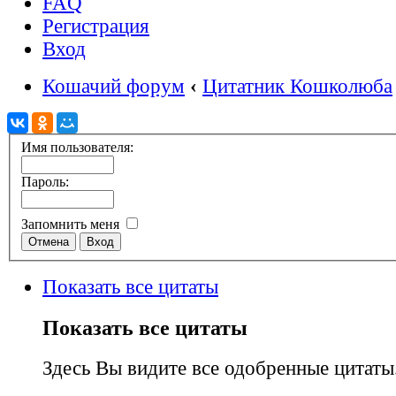
FAQ
Регистрация
Вход
Кошачий форум
‹
Цитатник Кошколюба
Имя пользователя:
Пароль:
Запомнить меня
Показать все цитаты
Показать все цитаты
Здесь Вы видите все одобренные цитаты