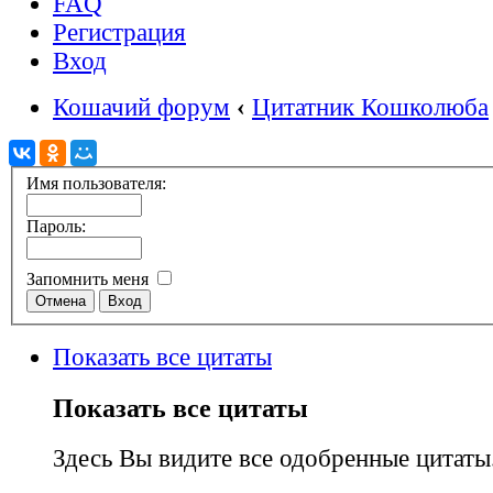
FAQ
Регистрация
Вход
Кошачий форум
‹
Цитатник Кошколюба
Имя пользователя:
Пароль:
Запомнить меня
Показать все цитаты
Показать все цитаты
Здесь Вы видите все одобренные цитаты