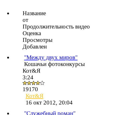
Название
от
Продолжительность видео
Оценка
Просмотры
Добавлен
"Между двух миров"
Кошачьи фотоконкурсы
Кот&Я
3:24
19170
Кот&Я
16 окт 2012, 20:04
"Служебный роман"