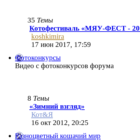
35
Темы
Котофестиваль «МЯУ-ФЕСТ - 20
koshkimira
17 июн 2017, 17:59
Фотоконкурсы
Видео с фотоконкурсов форума
8
Темы
«Зимний взгляд»
Кот&Я
16 окт 2012, 20:25
Разноцветный кошачий мир