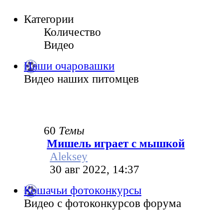
Категории
Количество
Видео
Наши очаровашки
Видео наших питомцев
60
Темы
Мишель играет с мышкой
Aleksey
30 авг 2022, 14:37
Кошачьи фотоконкурсы
Видео с фотоконкурсов форума