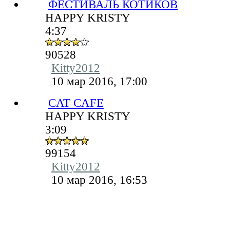
ФЕСТИВАЛЬ КОТИКОВ
HAPPY KRISTY
4:37
90528
Kitty2012
10 мар 2016, 17:00
CAT CAFE
HAPPY KRISTY
3:09
99154
Kitty2012
10 мар 2016, 16:53