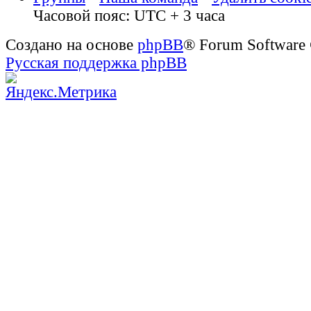
Часовой пояс: UTC + 3 часа
Создано на основе
phpBB
® Forum Software
Русская поддержка phpBB