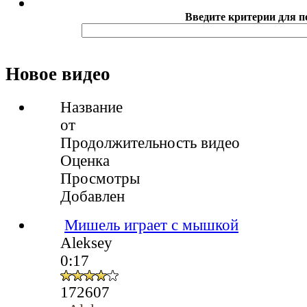
Введите критерии для п
Новое видео
Название
от
Продолжительность видео
Оценка
Просмотры
Добавлен
Мишель играет с мышкой
Aleksey
0:17
172607