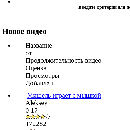
Введите критерии для п
Новое видео
Название
от
Продолжительность видео
Оценка
Просмотры
Добавлен
Мишель играет с мышкой
Aleksey
0:17
172282