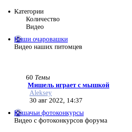
Категории
Количество
Видео
Наши очаровашки
Видео наших питомцев
60
Темы
Мишель играет с мышкой
Aleksey
30 авг 2022, 14:37
Кошачьи фотоконкурсы
Видео с фотоконкурсов форума