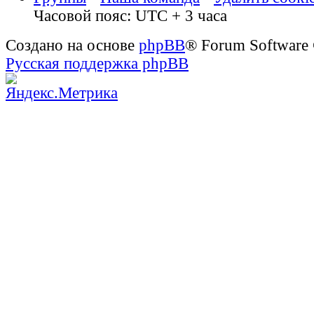
Часовой пояс: UTC + 3 часа
Создано на основе
phpBB
® Forum Software
Русская поддержка phpBB