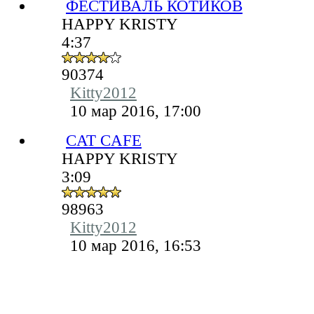
ФЕСТИВАЛЬ КОТИКОВ
HAPPY KRISTY
4:37
90374
Kitty2012
10 мар 2016, 17:00
CAT CAFE
HAPPY KRISTY
3:09
98963
Kitty2012
10 мар 2016, 16:53