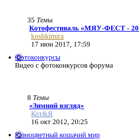
35
Темы
Котофестиваль «МЯУ-ФЕСТ - 20
koshkimira
17 июн 2017, 17:59
Фотоконкурсы
Видео с фотоконкурсов форума
8
Темы
«Зимний взгляд»
Кот&Я
16 окт 2012, 20:25
Разноцветный кошачий мир