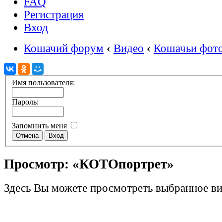
FAQ
Регистрация
Вход
Кошачий форум
‹
Видео
‹
Кошачьи фот
Имя пользователя:
Пароль:
Запомнить меня
Просмотр: «КОТОпортрет»
Здесь Вы можете просмотреть выбранное ви