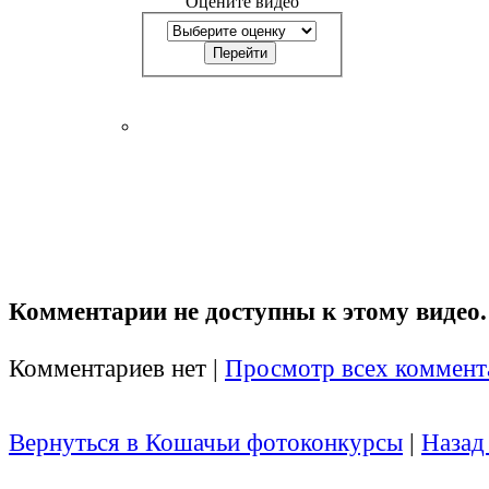
Оцените видео
Комментарии не доступны к этому видео.
Комментариев нет |
Просмотр всех коммент
Вернуться в Кошачьи фотоконкурсы
|
Назад