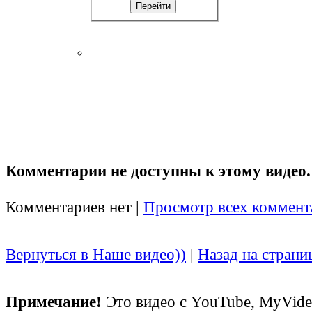
Комментарии не доступны к этому видео.
Комментариев нет |
Просмотр всех коммент
Вернуться в Наше видео))
|
Назад на страни
Примечание!
Это видео с YouTube, MyVid