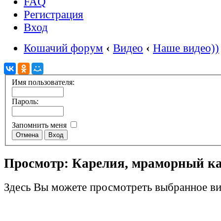
FAQ
Регистрация
Вход
Кошачий форум
‹
Видео
‹
Наше видео))
Имя пользователя:
Пароль:
Запомнить меня
Просмотр: Карелия, мраморный к
Здесь Вы можете просмотреть выбранное ви