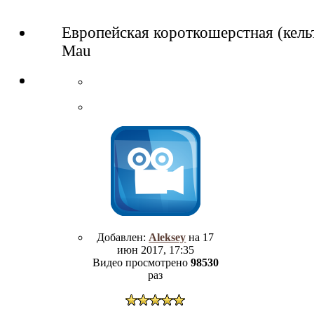
Европейская короткошерстная (кель
Mau
Добавлен:
Aleksey
на 17
июн 2017, 17:35
Видео просмотрено
98530
раз