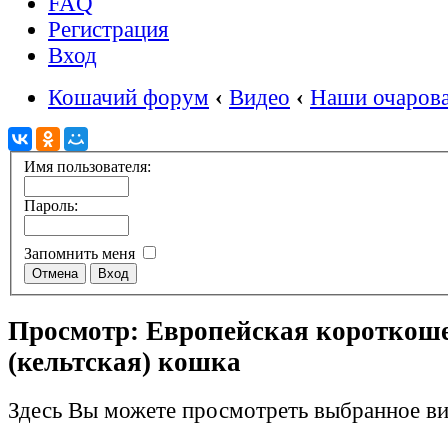
FAQ
Регистрация
Вход
Кошачий форум
‹
Видео
‹
Наши очаров
Имя пользователя:
Пароль:
Запомнить меня
Просмотр: Европейская короткош
(кельтская) кошка
Здесь Вы можете просмотреть выбранное ви