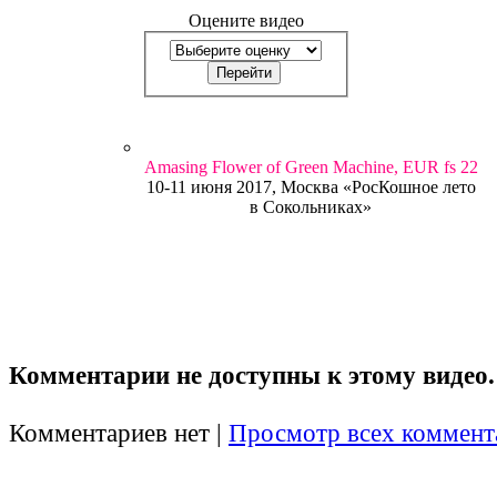
Оцените видео
Amasing Flower of Green Machine, EUR fs 22
10-11 июня 2017, Москва «РосКошное лето
в Сокольниках»
Комментарии не доступны к этому видео.
Комментариев нет |
Просмотр всех коммент