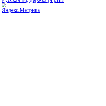
Русская поддержка phpBB