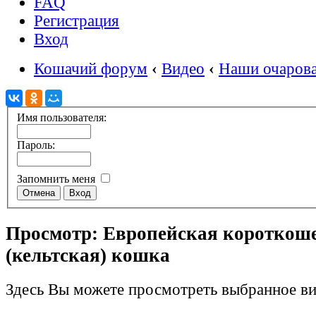
FAQ
Регистрация
Вход
Кошачий форум
‹
Видео
‹
Наши очаров
Имя пользователя:
Пароль:
Запомнить меня
Просмотр: Европейская короткош
(кельтская) кошка
Здесь Вы можете просмотреть выбранное ви