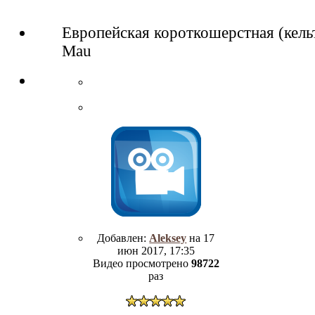
Европейская короткошерстная (кель
Mau
Добавлен:
Aleksey
на 17
июн 2017, 17:35
Видео просмотрено
98722
раз