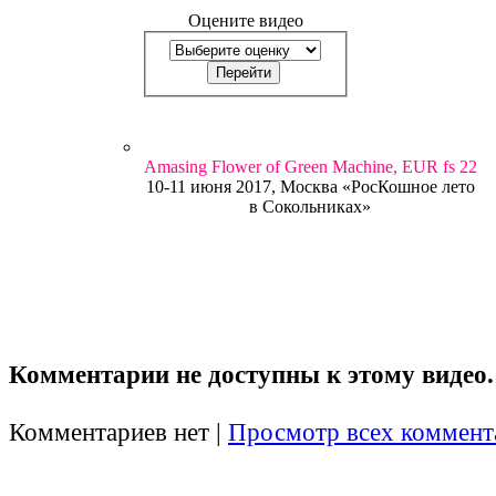
Оцените видео
Amasing Flower of Green Machine, EUR fs 22
10-11 июня 2017, Москва «РосКошное лето
в Сокольниках»
Комментарии не доступны к этому видео.
Комментариев нет |
Просмотр всех коммент