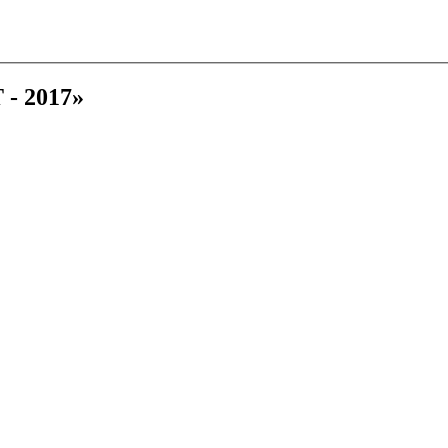
- 2017»