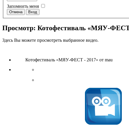
Запомнить меня
Просмотр: Котофестиваль «МЯУ-ФЕСТ 
Здесь Вы можете просмотреть выбранное видео.
Котофестиваль «МЯУ-ФЕСТ - 2017» от mau