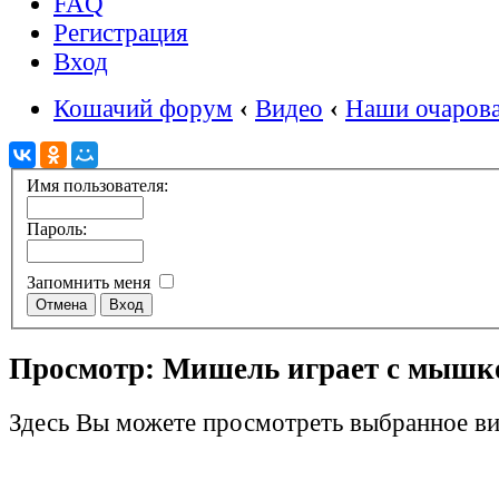
FAQ
Регистрация
Вход
Кошачий форум
‹
Видео
‹
Наши очаров
Имя пользователя:
Пароль:
Запомнить меня
Просмотр: Мишель играет с мышк
Здесь Вы можете просмотреть выбранное ви