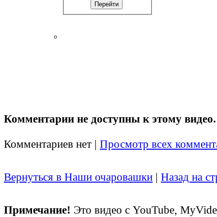
Комментарии не доступны к этому видео.
Комментариев нет |
Просмотр всех коммент
Вернуться в Наши очаровашки
|
Назад на с
Примечание!
Это видео с YouTube, MyVid