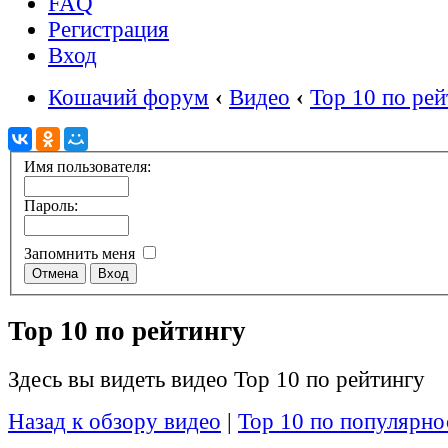
FAQ
Регистрация
Вход
Кошачий форум
‹
Видео
‹
Top 10 по рей
Имя пользователя:
Пароль:
Запомнить меня
Top 10 по рейтингу
Здесь вы видеть видео Top 10 по рейтингу
Назад к обзору видео
|
Top 10 по популярно