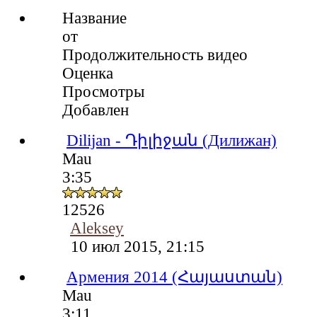
Название
от
Продолжительность видео
Оценка
Просмотры
Добавлен
Dilijan - Դիլիջան (Дилижан)
Mau
3:35
12526
Aleksey
10 июл 2015, 21:15
Армения 2014 (Հայաստան)
Mau
3:11