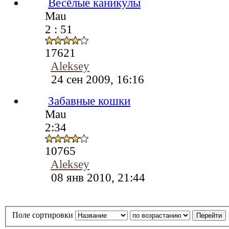
Весёлые каникулы
Mau
2 : 51
17621
Aleksey
24 сен 2009, 16:16
Забавные кошки
Mau
2:34
10765
Aleksey
08 янв 2010, 21:44
Поле сортировки