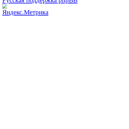
Русская поддержка phpBB