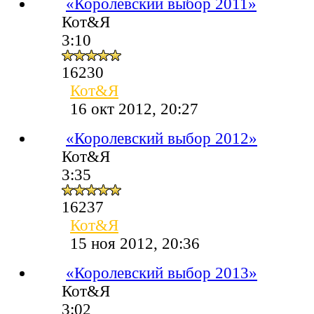
«Королевский выбор 2011»
Кот&Я
3:10
16230
Кот&Я
16 окт 2012, 20:27
«Королевский выбор 2012»
Кот&Я
3:35
16237
Кот&Я
15 ноя 2012, 20:36
«Королевский выбор 2013»
Кот&Я
3:02