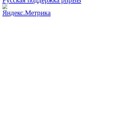
Русская поддержка phpBB