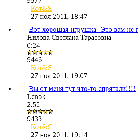
9577
Кот&Я
27 ноя 2011, 18:47
Вот хорошая игрушка- Это вам не 
Нилова Светлана Тарасовна
0:24
9446
Кот&Я
27 ноя 2011, 19:07
Вы от меня тут что-то спрятали!!!!
Lenok
2:52
9433
Кот&Я
27 ноя 2011, 19:14