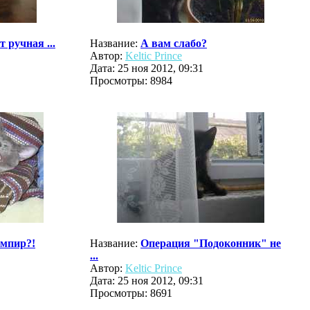
 ручная ...
Название:
А вам слабо?
Автор:
Keltic Prince
Дата: 25 ноя 2012, 09:31
Просмотры: 8984
ампир?!
Название:
Операция "Подоконник" не
...
Автор:
Keltic Prince
Дата: 25 ноя 2012, 09:31
Просмотры: 8691