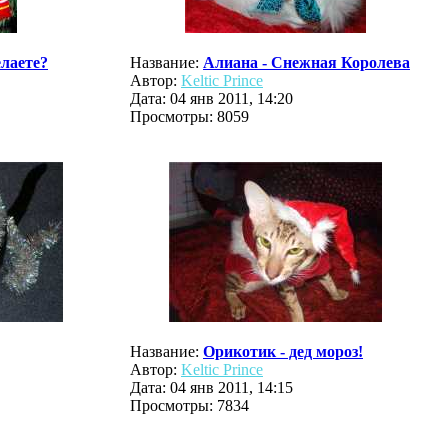
елаете?
Название:
Алиана - Снежная Королева
Автор:
Keltic Prince
Дата: 04 янв 2011, 14:20
Просмотры: 8059
Название:
Орикотик - дед мороз!
Автор:
Keltic Prince
Дата: 04 янв 2011, 14:15
Просмотры: 7834