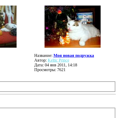
Название:
Моя новая подружка
Автор:
Keltic Prince
Дата: 04 янв 2011, 14:18
Просмотры: 7621