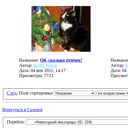
Название:
Ой, сколько птичек!
Названи
Автор:
Keltic Prince
Автор:
K
Дата: 04 янв 2011, 14:17
Дата: 04
Просмотры: 7723
Просмот
След.
Поле сортировки
Вернуться в Галерея
Перейти: