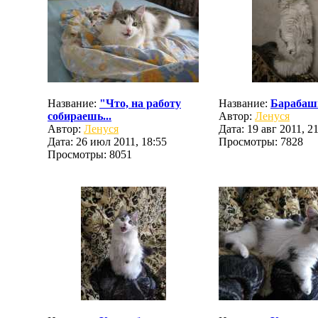
Название:
"Что, на работу
Название:
Барабаш
собираешь...
Автор:
Ленуся
Автор:
Ленуся
Дата: 19 авг 2011, 2
Дата: 26 июл 2011, 18:55
Просмотры: 7828
Просмотры: 8051