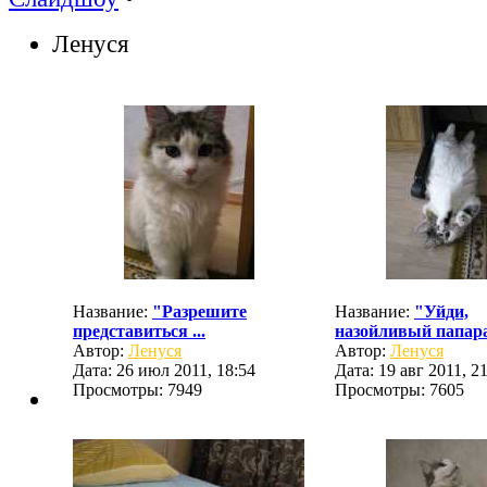
Ленуся
Название:
"Разрешите
Название:
"Уйди,
представиться ...
назойливый папара
Автор:
Ленуся
Автор:
Ленуся
Дата: 26 июл 2011, 18:54
Дата: 19 авг 2011, 2
Просмотры: 7949
Просмотры: 7605