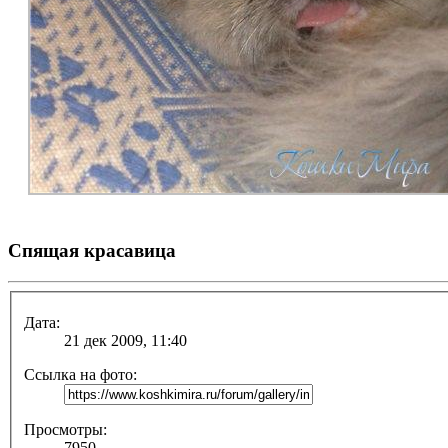
Спящая красавица
Дата:
21 дек 2009, 11:40
Ссылка на фото:
Просмотры:
7950