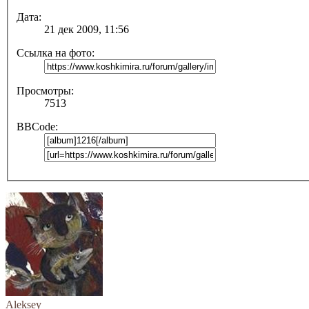
Дата:
21 дек 2009, 11:56
Ссылка на фото:
Просмотры:
7513
BBCode:
Aleksey