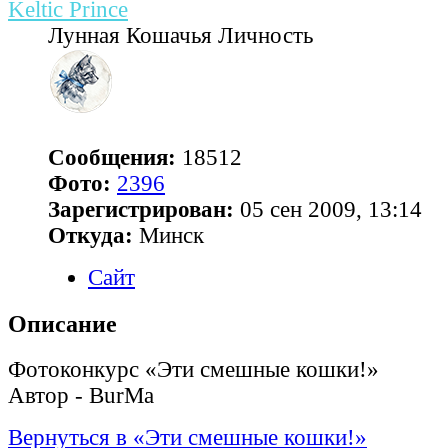
Keltic Prince
Лунная Кошачья Личность
Сообщения:
18512
Фото:
2396
Зарегистрирован:
05 сен 2009, 13:14
Откуда:
Минск
Сайт
Описание
Фотоконкурс «Эти смешные кошки!»
Автор - BurMa
Вернуться в «Эти смешные кошки!»