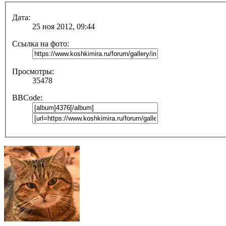
Дата:
25 ноя 2012, 09:44
Ссылка на фото:
Просмотры:
35478
BBCode: