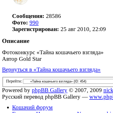
Сообщения:
28586
Фото:
990
Зарегистрирован:
25 авг 2010, 22:09
Описание
Фотоконкурс «Тайна кошачьего взгляда»
Автор Gold Star
Вернуться в «Тайна кошачьего взгляда»
Перейти:
Powered by
phpBB Gallery
© 2007, 2009
nic
Русский перевод phpBB Gallery —
www.phpb
Кошачий форум