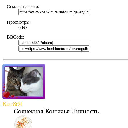
Ссылка на фото:
Просмотры:
6897
BBCode:
Кот&Я
Солнечная Кошачья Личность