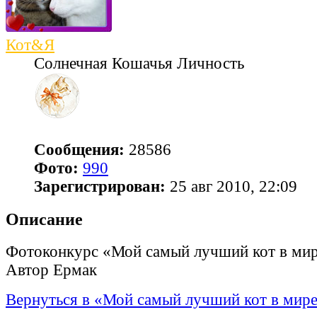
Кот&Я
Солнечная Кошачья Личность
Сообщения:
28586
Фото:
990
Зарегистрирован:
25 авг 2010, 22:09
Описание
Фотоконкурс «Мой самый лучший кот в ми
Автор Ермак
Вернуться в «Мой самый лучший кот в мир