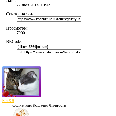
Дата:
27 июл 2014, 18:42
Ссылка на фото:
Просмотры:
7000
BBCode:
Кот&Я
Солнечная Кошачья Личность