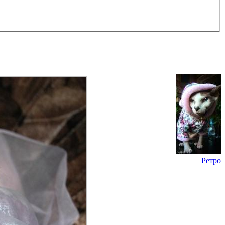
Ретро