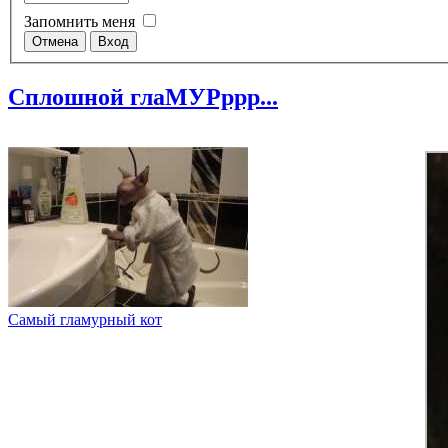
Запомнить меня
Сплошной глаМУРррр...
Самый гламурный кот