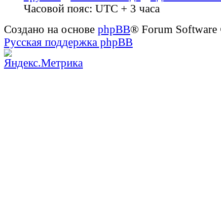
Часовой пояс: UTC + 3 часа
Создано на основе
phpBB
® Forum Software
Русская поддержка phpBB