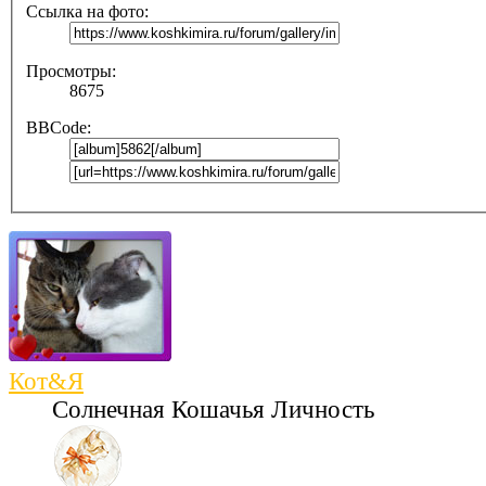
Ссылка на фото:
Просмотры:
8675
BBCode:
Кот&Я
Солнечная Кошачья Личность