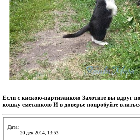
Если с кискою-партизанкою Захотите вы вдруг по
кошку сметанкою И в доверье попробуйте влиться
Дата:
20 дек 2014, 13:53