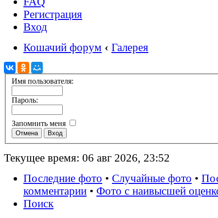
FAQ
Регистрация
Вход
Кошачий форум
‹
Галерея
Имя пользователя:
Пароль:
Запомнить меня
Текущее время: 06 авг 2026, 23:52
Последние фото
•
Случайные фото
•
По
комментарии
•
Фото с наивысшей оценк
Поиск