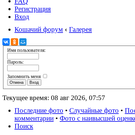
FAQ
Регистрация
Вход
Кошачий форум
‹
Галерея
Имя пользователя:
Пароль:
Запомнить меня
Текущее время: 08 авг 2026, 07:57
Последние фото
•
Случайные фото
•
По
комментарии
•
Фото с наивысшей оценк
Поиск