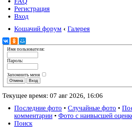
FAQ
Регистрация
Вход
Кошачий форум
‹
Галерея
Имя пользователя:
Пароль:
Запомнить меня
Текущее время: 07 авг 2026, 16:06
Последние фото
•
Случайные фото
•
По
комментарии
•
Фото с наивысшей оценк
Поиск