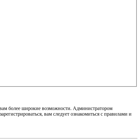
т вам более широкие возможности. Администратором
регистрироваться, вам следует ознакомиться с правилами и