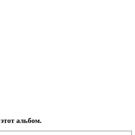
этот альбом.