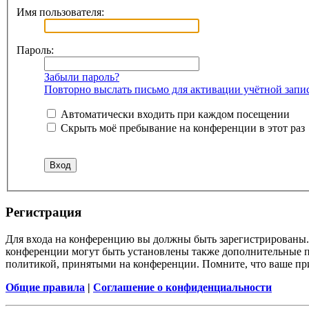
Имя пользователя:
Пароль:
Забыли пароль?
Повторно выслать письмо для активации учётной запи
Автоматически входить при каждом посещении
Скрыть моё пребывание на конференции в этот раз
Регистрация
Для входа на конференцию вы должны быть зарегистрированы. 
конференции могут быть установлены также дополнительные пр
политикой, принятыми на конференции. Помните, что ваше при
Общие правила
|
Соглашение о конфиденциальности