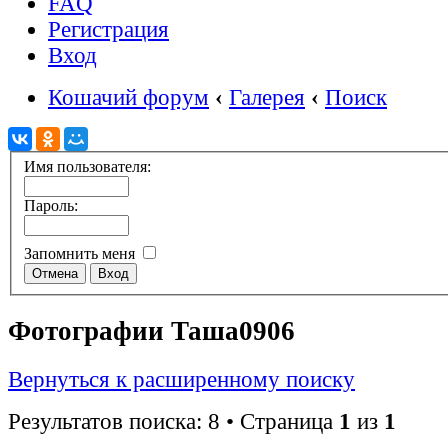
FAQ
Регистрация
Вход
Кошачий форум
‹
Галерея
‹
Поиск
Имя пользователя:
Пароль:
Запомнить меня
Фотографии Таша0906
Вернуться к расширенному поиску
Результатов поиска: 8 • Страница
1
из
1