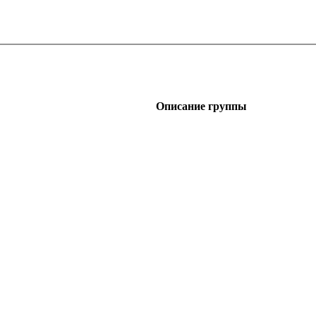
Описание группы