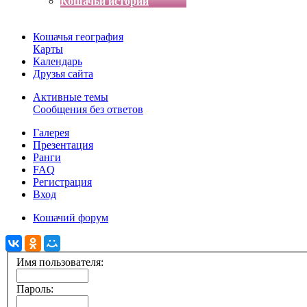
Кошачьи истории
Кошачья география
Карты
Календарь
Друзья сайта
Активные темы
Сообщения без ответов
Галерея
Презентация
Ранги
FAQ
Регистрация
Вход
Кошачий форум
Имя пользователя:
Пароль: