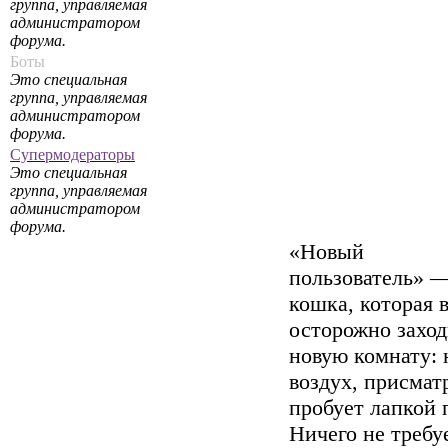
группа, управляемая
администратором
форума.
Боты
Это специальная
группа, управляемая
администратором
форума.
Супермодераторы
Это специальная
группа, управляемая
администратором
форума.
«Новый
пользователь» —
кошка, которая 
осторожно заход
новую комнату: 
воздух, присмат
пробует лапкой 
Ничего не требуе