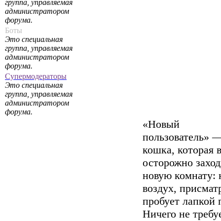
группа, управляемая
администратором
форума.
Боты
Это специальная
группа, управляемая
администратором
форума.
Супермодераторы
Это специальная
группа, управляемая
администратором
форума.
«Новый
пользователь» —
кошка, которая 
осторожно заход
новую комнату: 
воздух, присмат
пробует лапкой 
Ничего не требуе