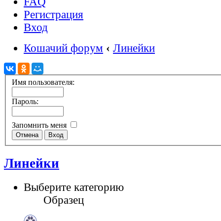
FAQ
Регистрация
Вход
Кошачий форум
‹
Линейки
Имя пользователя:
Пароль:
Запомнить меня
Линейки
Выберите категорию
Образец