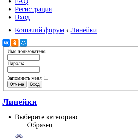
FAQ
Регистрация
Вход
Кошачий форум
‹
Линейки
Имя пользователя:
Пароль:
Запомнить меня
Линейки
Выберите категорию
Образец