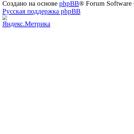
Создано на основе
phpBB
® Forum Software
Русская поддержка phpBB